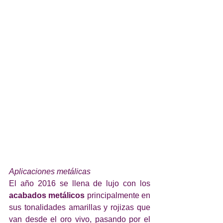
Aplicaciones metálicas
El año 2016 se llena de lujo con los 
acabados metálicos
 principalmente en 
sus tonalidades amarillas y rojizas que 
van desde el oro vivo, pasando por el 