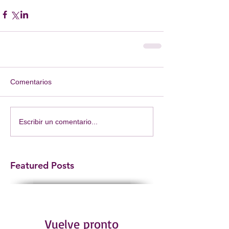
Comentarios
Escribir un comentario...
Featured Posts
Vuelve pronto