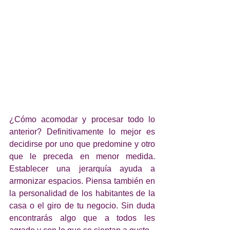
¿Cómo acomodar y procesar todo lo 
anterior? Definitivamente lo mejor es 
decidirse por uno que predomine y otro 
que le preceda en menor medida. 
Establecer una jerarquía ayuda a 
armonizar espacios. Piensa también en 
la personalidad de los habitantes de la 
casa o el giro de tu negocio. Sin duda 
encontrarás algo que a todos les 