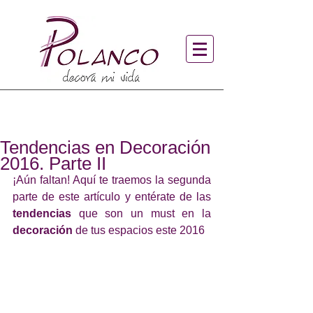
Tendencias en Decoración
2016. Parte II
¡Aún faltan! Aquí te traemos la segunda 
parte de este artículo y entérate de las 
tendencias 
que son un must en la 
decoración
 de tus espacios este 2016