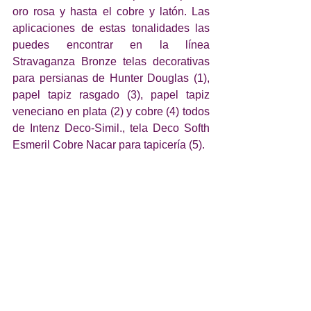
oro rosa y hasta el cobre y latón. Las 
aplicaciones de estas tonalidades las 
puedes encontrar en la línea 
Stravaganza Bronze telas decorativas 
para persianas de Hunter Douglas (1), 
papel tapiz rasgado (3), papel tapiz 
veneciano en plata (2) y cobre (4) todos 
de Intenz Deco-Simil., tela Deco Softh 
Esmeril Cobre Nacar para tapicería (5).