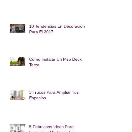
10 Tendencias En Decoración
Para El 2017
Cómo Instalar Un Piso Deck
Terza
3 Trucos Para Ampliar Tus
Espacios
5 Fabulosas Ideas Para