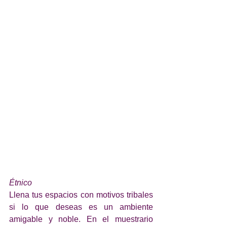
Étnico
Llena tus espacios con motivos tribales 
si lo que deseas es un ambiente 
amigable y noble. En el muestrario 