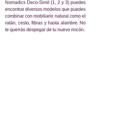
Nomadics Deco-Simil (1, 2 y 3) puedes 
encontrar diversos modelos que puedes 
combinar con mobiliario natural como el 
ratán, cesto, fibras y hasta alambre. No 
te querrás despegar de tu nuevo rincón. 