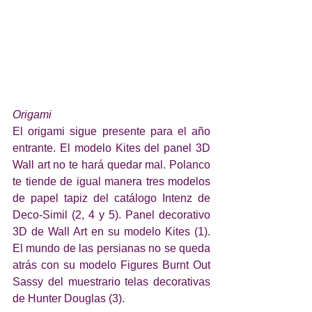
Origami
El origami sigue presente para el año 
entrante. El modelo Kites del panel 3D 
Wall art no te hará quedar mal. Polanco 
te tiende de igual manera tres modelos 
de papel tapiz del catálogo Intenz de 
Deco-Simil (2, 4 y 5). Panel decorativo 
3D de Wall Art en su modelo Kites (1). 
El mundo de las persianas no se queda 
atrás con su modelo Figures Burnt Out 
Sassy del muestrario telas decorativas 
de Hunter Douglas (3).