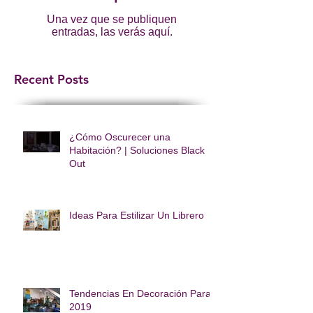
Una vez que se publiquen
entradas, las verás aquí.
Recent Posts
¿Cómo Oscurecer una
Habitación? | Soluciones Black
Out
Ideas Para Estilizar Un Librero
Tendencias En Decoración Para
2019