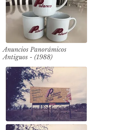
Anuncios Panorámicos
Antiguos - (1988)