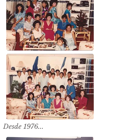
Desde 1976...