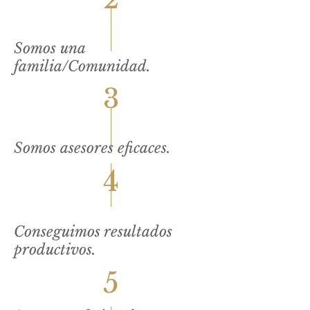
Somos una
familia/Comunidad.
3
Somos asesores eficaces.
4
Conseguimos resultados
productivos.
5