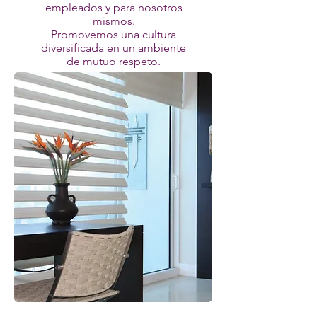
empleados y para nosotros
mismos.
Promovemos una cultura
diversificada en un ambiente
de mutuo respeto.