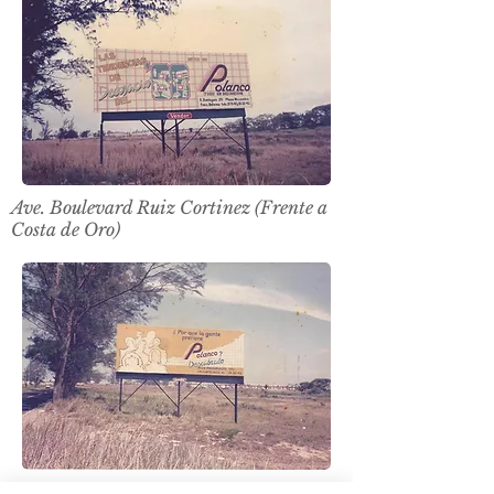
Ave. Boulevard Ruiz Cortinez (Frente a
Costa de Oro)