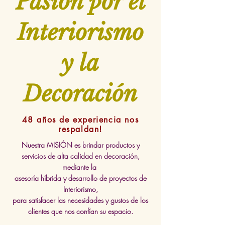
Pasión por el
Interiorismo
y la
Decoración
48 años de experiencia nos
respaldan!
Nuestra MISIÓN es brindar productos y
servicios de alta calidad en decoración,
mediante la
asesoría híbrida y desarrollo de proyectos de
Interiorismo,
para satisfacer las necesidades y gustos de los
clientes que nos confían su espacio.