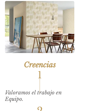
Creencias
1
Valoramos el trabajo en
Equipo.
2