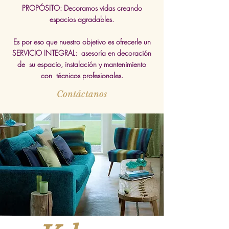
PROPÓSITO: Decoramos vidas creando
espacios agradables.
Es por eso que nuestro objetivo es ofrecerle un
SERVICIO INTEGRAL: asesoría en decoración
de su espacio, instalación y mantenimiento
con técnicos profesionales.
Contáctanos