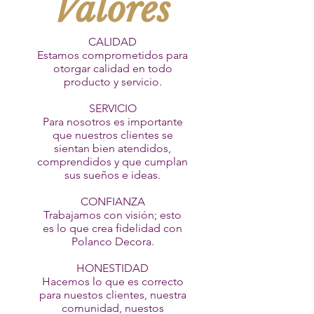
Valores
CALIDAD
Estamos comprometidos para
otorgar calidad en todo
producto y servicio.
SERVICIO
Para nosotros es importante
que nuestros clientes se
sientan bien atendidos,
comprendidos y que cumplan
sus sueños e ideas.
CONFIANZA
Trabajamos con visión; esto
es lo que crea fidelidad con
Polanco Decora.
HONESTIDAD
Hacemos lo que es correcto
para nuestos clientes, nuestra
comunidad, nuestos