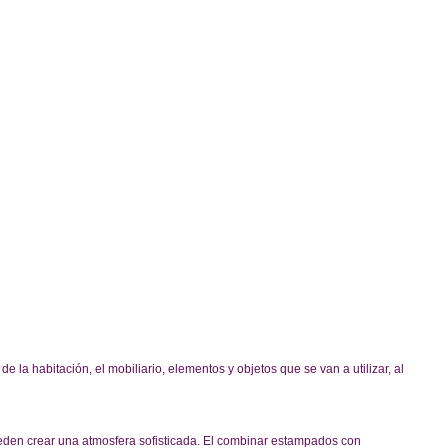
 la habitación, el mobiliario, elementos y objetos que se van a utilizar, al 
en crear una atmosfera sofisticada. El combinar estampados con 