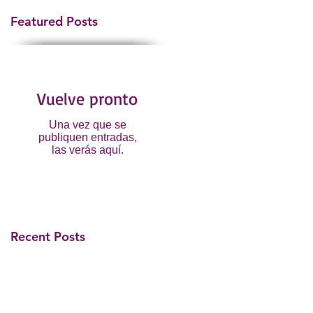
Featured Posts
Vuelve pronto
Una vez que se
publiquen entradas,
las verás aquí.
Recent Posts