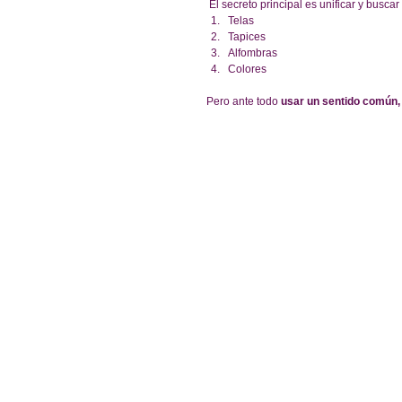
 El secreto principal es unificar y buscar
Telas  
Tapices  
Alfombras  
Colores 
Pero ante todo 
usar un sentido común, 