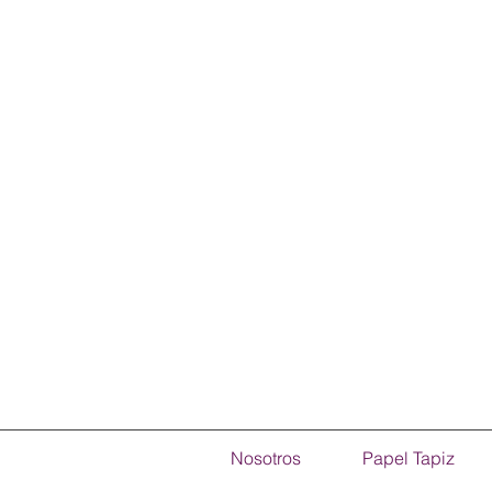
Nosotros
Papel Tapiz