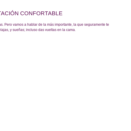
TACIÓN CONFORTABLE
as. Pero vamos a hablar de la más importante, la que seguramente te 
lajas, y sueñas; incluso das vueltas en la cama.