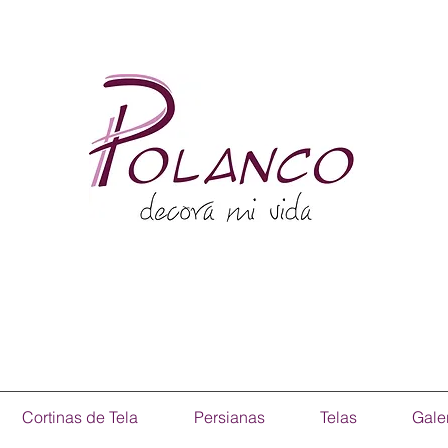
Cortinas de Tela
Persianas
Telas
Gale