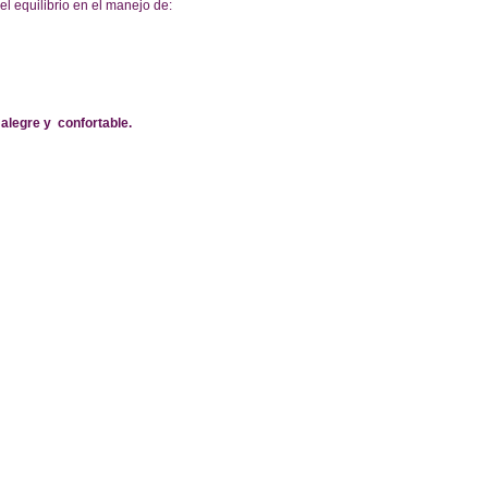
 el equilibrio en el manejo de: 
alegre y  confortable.