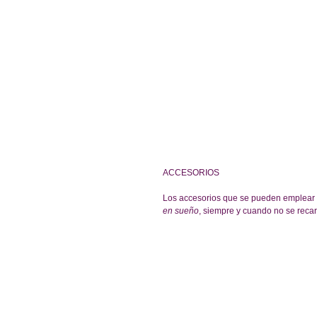
ACCESORIOS
Los accesorios que se pueden emplear 
en sueño
, siempre y cuando no se reca