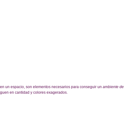
en un espacio, son elementos necesarios para conseguir un 
ambiente de 
rguen en cantidad y colores exagerados.